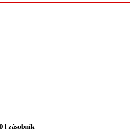
0 l zásobník